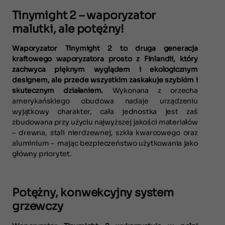
Tinymight 2 – waporyzator
malutki, ale potężny!
Waporyzator Tinymight 2 to druga generacja
kraftowego waporyzatora prosto z Finlandii, który
zachwyca pięknym wyglądem i ekologicznym
designem, ale przede wszystkim zaskakuje szybkim i
skutecznym działaniem.
Wykonana z orzecha
amerykańskiego obudowa nadaje urządzeniu
wyjątkowy charakter, cała jednostka jest zaś
zbudowana przy użyciu najwyższej jakości materiałów
– drewna, stali nierdzewnej, szkła kwarcowego oraz
aluminium – mając bezpieczeństwo użytkowania jako
główny priorytet.
Potężny, konwekcyjny system
grzewczy